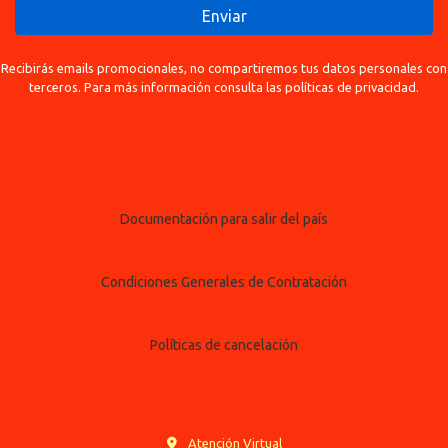
Enviar
Recibirás emails promocionales, no compartiremos tus datos personales con
terceros. Para más información consulta las políticas de privacidad.
Documentación para salir del país
Condiciones Generales de Contratación
Políticas de cancelación
Atención Virtual