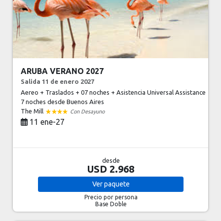
ARUBA VERANO 2027
Salida 11 de enero 2027
Aereo + Traslados + 07 noches + Asistencia Universal Assistance
7 noches
desde Buenos Aires
The Mill
Con Desayuno
11 ene-27
desde
USD 2.968
Ver
paquete
Precio por persona
Base Doble