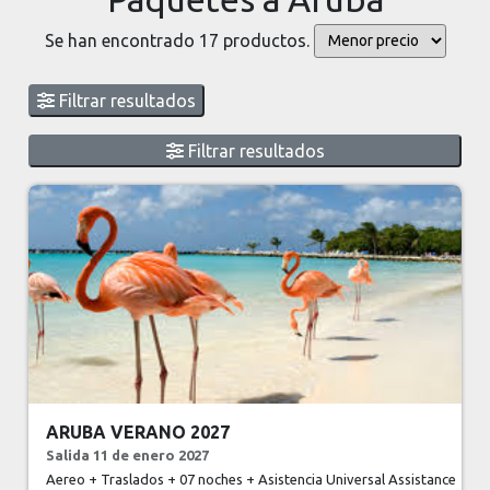
Se han encontrado 17 productos.
Filtrar resultados
Filtrar resultados
ARUBA VERANO 2027
Salida 11 de enero 2027
Aereo + Traslados + 07 noches + Asistencia Universal Assistance