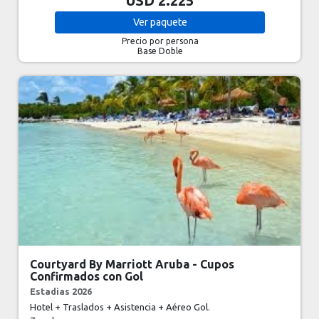
USD 2.225
Ver
paquete
Precio por persona
Base Doble
Courtyard By Marriott Aruba - Cupos
Confirmados con Gol
Estadias 2026
Hotel + Traslados + Asistencia + Aéreo Gol.