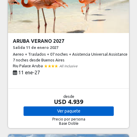
ARUBA VERANO 2027
Salida 11 de enero 2027
Aereo + Traslados + 07 noches + Asistencia Universal Assistance
7 noches
desde Buenos Aires
Riu Palace Aruba
All Inclusive
11 ene-27
desde
USD 4.939
Ver
paquete
Precio por persona
Base Doble