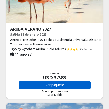
ARUBA VERANO 2027
Salida 11 de enero 2027
Aereo + Traslados + 07 noches + Asistencia Universal Assistance
7 noches
desde Buenos Aires
Tryp by wyndham Aruba - Solo Adultos
Sin Pensión
11 ene-27
desde
USD 3.383
Ver
paquete
Precio por persona
Base Doble