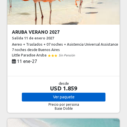
ARUBA VERANO 2027
Salida 11 de enero 2027
Aereo + Traslados + 07 noches + Asistencia Universal Assistance
7 noches
desde Buenos Aires
Little Paradise Aruba
Sin Pensión
11 ene-27
desde
USD 1.859
Ver
paquete
Precio por persona
Base Doble