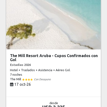
The Mill Resort Aruba - Cupos Confirmados con
Gol
Estadias 2026
Hotel + Traslados + Asistencia + Aéreo Gol.
7 noches
The Mill
Con Desayuno
17 oct-26
desde