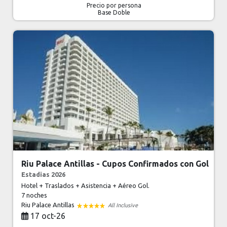
Precio por persona
Base Doble
Riu Palace Antillas - Cupos Confirmados con Gol
Estadias 2026
Hotel + Traslados + Asistencia + Aéreo Gol.
7 noches
Riu Palace Antillas
All Inclusive
17 oct-26