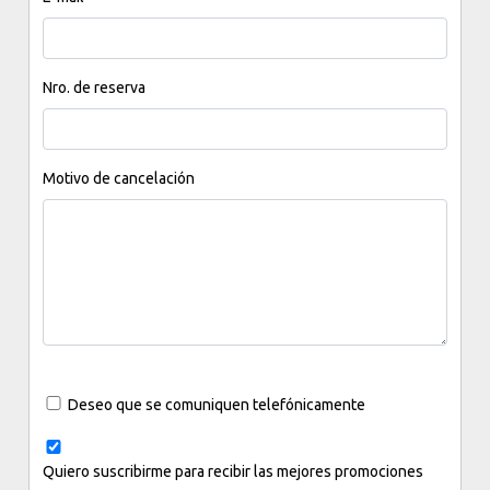
Nro. de reserva
Motivo de cancelación
Deseo que se comuniquen telefónicamente
Quiero suscribirme para recibir las mejores promociones