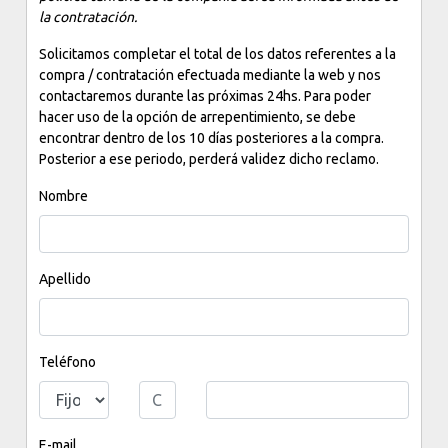
la contratación.
Solicitamos completar el total de los datos referentes a la
compra / contratación efectuada mediante la web y nos
contactaremos durante las próximas 24hs. Para poder
hacer uso de la opción de arrepentimiento, se debe
encontrar dentro de los 10 días posteriores a la compra.
Posterior a ese periodo, perderá validez dicho reclamo.
Nombre
Apellido
Teléfono
E-mail