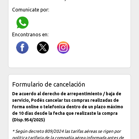
Comunicate por:
Encontranos en:
Formulario de cancelación
De acuerdo al derecho de arrepentimiento / baja de
servicio, Podés cancelar tus compras realizadas de
forma online o telefonica dentro de un plazo máximo
de 10 días desde la fecha que realizaste la compra
(Disp.954/2025)
* Según decreto 809/2024 las tarifas aéreas se rigen por
política tarifaria de la compañía aérea informada antes de