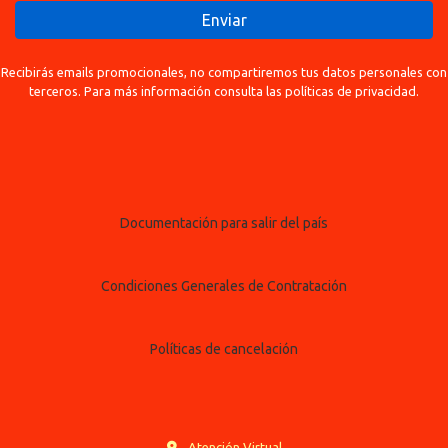
Enviar
Recibirás emails promocionales, no compartiremos tus datos personales con
terceros. Para más información consulta las políticas de privacidad.
Documentación para salir del país
Condiciones Generales de Contratación
Políticas de cancelación
Atención Virtual