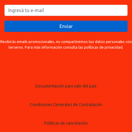
Enviar
Recibirás emails promocionales, no compartiremos tus datos personales con
terceros. Para más información consulta las políticas de privacidad.
Documentación para salir del país
Condiciones Generales de Contratación
Políticas de cancelación