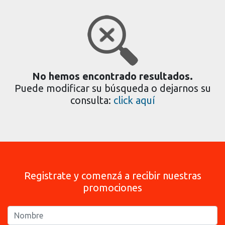
No hemos encontrado resultados.
Puede modificar su búsqueda o dejarnos su
consulta:
click aquí
Registrate y comenzá a recibir nuestras
promociones