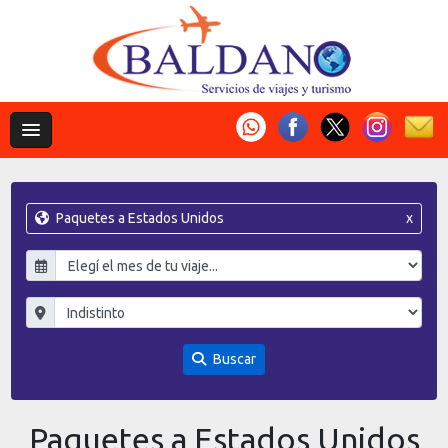
Paquetes a Estados Unidos
x
Buscar
Paquetes a Estados Unidos