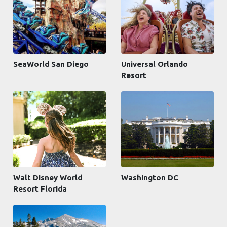
SeaWorld San Diego
Universal Orlando
Resort
Walt Disney World
Washington DC
Resort Florida