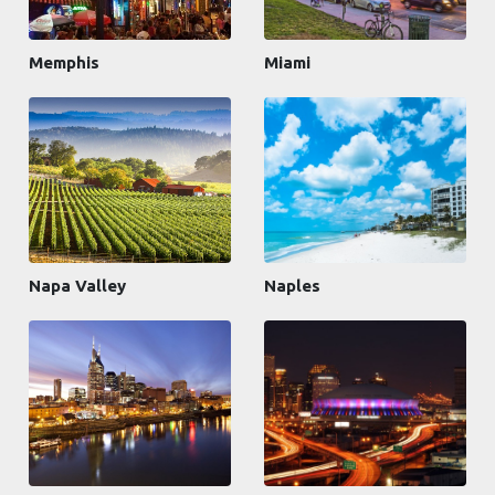
Memphis
Miami
Napa Valley
Naples