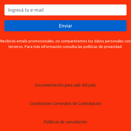
Enviar
Recibirás emails promocionales, no compartiremos tus datos personales con
terceros. Para más información consulta las políticas de privacidad.
Documentación para salir del país
Condiciones Generales de Contratación
Políticas de cancelación