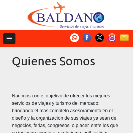
Quienes Somos
Nacimos con el objetivo de ofrecer los mejores
servicios de viajes y turismo del mercado;
brindando el mas completo asesoramiento en el
diseño y la organización de sus viajes ya sean de
negocios, ferias, congresos o placer, entre los que
se incluyen aventura, ecoturismo, golf, salidas