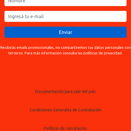
Enviar
Recibirás emails promocionales, no compartiremos tus datos personales con
terceros. Para más información consulta las políticas de privacidad.
Documentación para salir del país
Condiciones Generales de Contratación
Políticas de cancelación