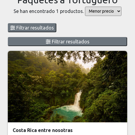
Se han encontrado 1 productos.
Filtrar resultados
Filtrar resultados
Costa Rica entre nosotras